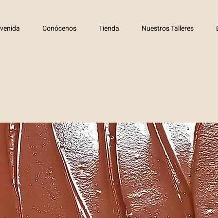
nvenida
Conócenos
Tienda
Nuestros Talleres