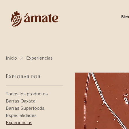
Bie
Inicio
Experiencias
Explorar por
Todos los productos
Barras Oaxaca
Barras Superfoods
Especialidades
Experiencias