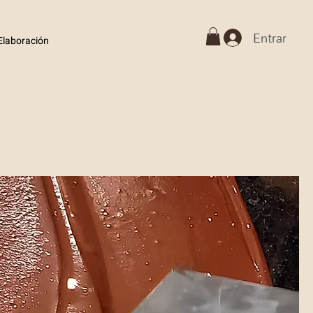
Entrar
Elaboración