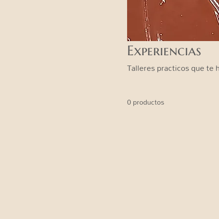
Experiencias
Talleres practicos que te
0 productos