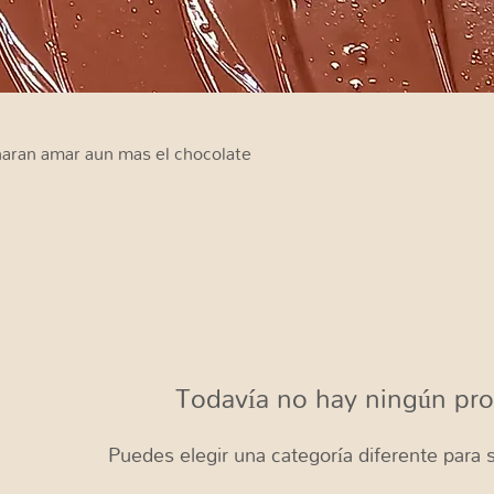
 haran amar aun mas el chocolate
Todavía no hay ningún pro
Puedes elegir una categoría diferente para