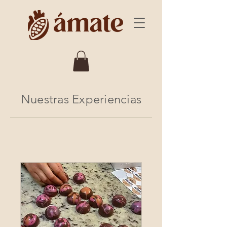
Nuestras Experiencias