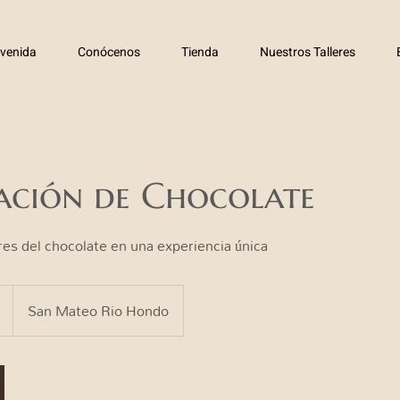
nvenida
Conócenos
Tienda
Nuestros Talleres
ación de Chocolate
es del chocolate en una experiencia única
San Mateo Rio Hondo